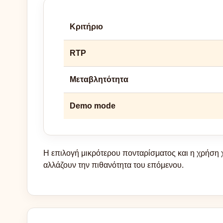
Κριτήριο
RTP
Μεταβλητότητα
Demo mode
Η επιλογή μικρότερου πονταρίσματος και η χρήσ
αλλάζουν την πιθανότητα του επόμενου.