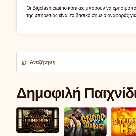
Οι Bigclash casino κριτικες μπορούν να χρησιμοπο
της υπηρεσίας είναι το βασικό σημείο αναφοράς για 
⌕
Αναζήτηση
Δημοφιλή Παιχνίδ