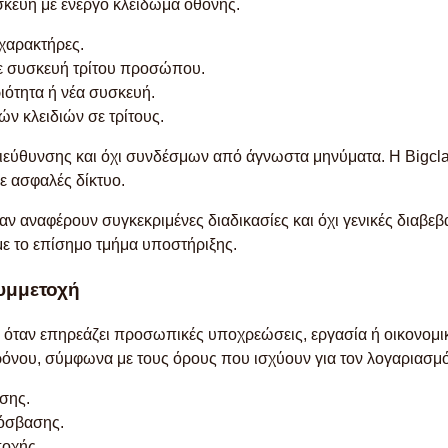
κευή με ενεργό κλείδωμα οθόνης.
 χαρακτήρες.
σε συσκευή τρίτου προσώπου.
ότητα ή νέα συσκευή.
 κλειδιών σε τρίτους.
ς διεύθυνσης και όχι συνδέσμων από άγνωστα μηνύματα. Η Bigcl
ε ασφαλές δίκτυο.
όταν αναφέρουν συγκεκριμένες διαδικασίες και όχι γενικές διαβ
με το επίσημο τμήμα υποστήριξης.
υμμετοχή
ι όταν επηρεάζει προσωπικές υποχρεώσεις, εργασία ή οικονομικ
νου, σύμφωνα με τους όρους που ισχύουν για τον λογαριασμό
σης.
όσβασης.
ποχής.