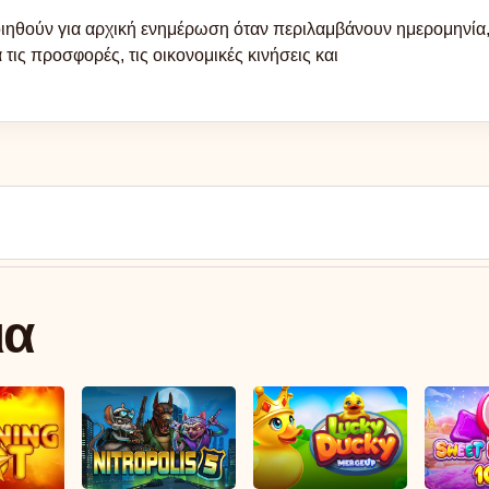
ιηθούν για αρχική ενημέρωση όταν περιλαμβάνουν ημερομηνία, 
τις προσφορές, τις οικονομικές κινήσεις και
ια