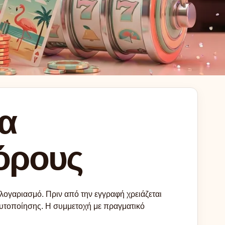
ια
 όρους
 λογαριασμό. Πριν από την εγγραφή χρειάζεται
υτοποίησης. Η συμμετοχή με πραγματικό