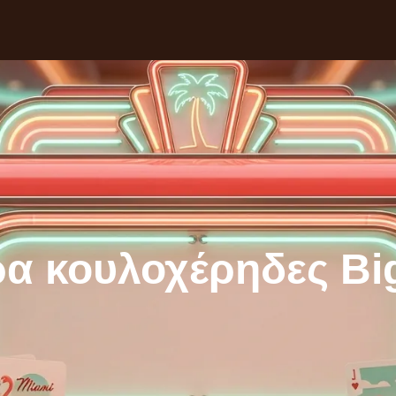
ρα κουλοχέρηδες Bi