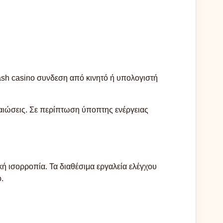
ash casino συνδεση από κινητό ή υπολογιστή
εβαιώσεις. Σε περίπτωση ύποπτης ενέργειας
ή ισορροπία. Τα διαθέσιμα εργαλεία ελέγχου
.