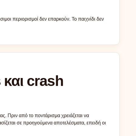
σιμοι περιορισμοί δεν επαρκούν. Το παιχνίδι δεν
 και crash
ας. Πριν από το ποντάρισμα χρειάζεται να
 βασίζεται σε προηγούμενα αποτελέσματα, επειδή οι